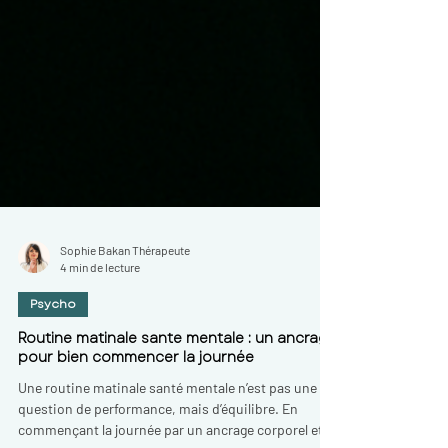
Sophie Bakan Thérapeute
4 min de lecture
Psycho
Routine matinale sante mentale : un ancrage
pour bien commencer la journée
Une routine matinale santé mentale n’est pas une
question de performance, mais d’équilibre. En