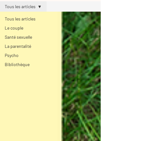
Tous les articles
Tous les articles
Le couple
Santé sexuelle
La parentalité
Psycho
Bibliothèque