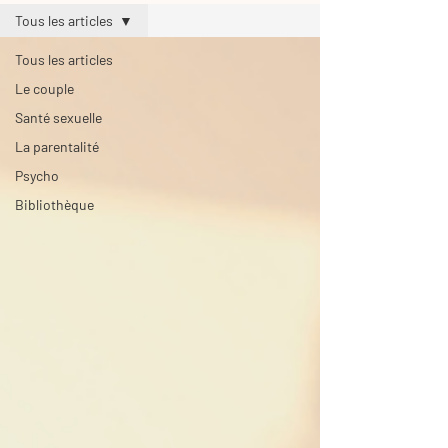
Tous les articles
Tous les articles
Le couple
Santé sexuelle
La parentalité
Psycho
Bibliothèque