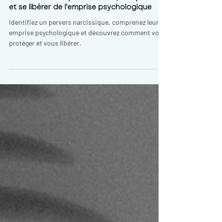
Pervers narcissique : Identifier, comprendre
et se libérer de l'emprise psychologique
Identifiez un pervers narcissique, comprenez leur
emprise psychologique et découvrez comment vous
protéger et vous libérer.