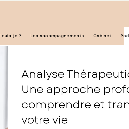
 suis-je ?
Les accompagnements
Cabinet
Pod
Analyse Thérapeuti
Une approche prof
comprendre et tra
votre vie