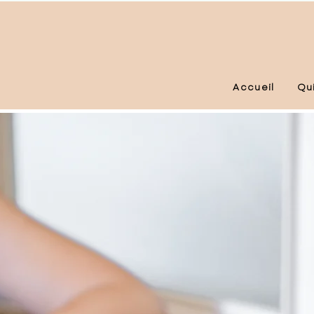
Accueil
Qui