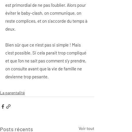
est primordial de ne pas l'oublier. Alors pour 
éviter le baby-clash, on communique, on 
reste complices, et on s'accorde du temps à 
deux.
Bien sûr que ce n'est pas si simple ! Mais 
c'est possible. Si cela parait trop compliqué 
et que l'on ne sait pas comment s'y prendre, 
on consulte avant que la vie de famille ne 
devienne trop pesante.
La parentalité
Posts récents
Voir tout