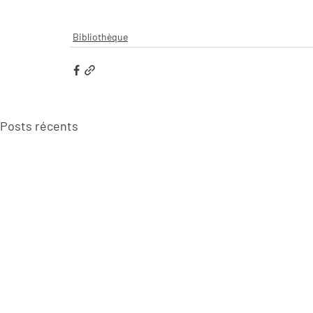
Bibliothèque
Posts récents