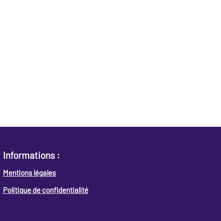
Informations :
Mentions légales
Politique de confidentialité