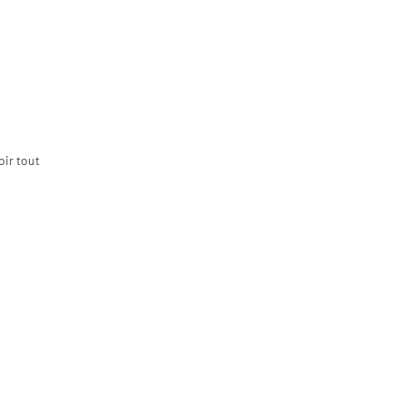
oir tout