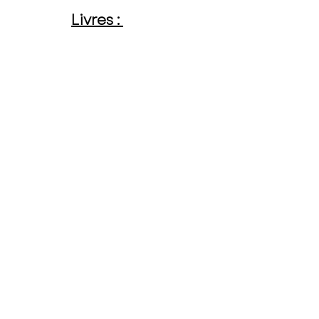
Livres : 