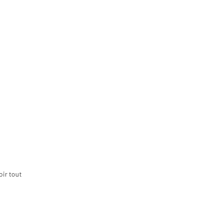
oir tout